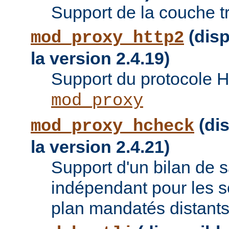
Support de la couche t
(disp
mod_proxy_http2
la version 2.4.19)
Support du protocole 
mod_proxy
(dis
mod_proxy_hcheck
la version 2.4.21)
Support d'un bilan de
indépendant pour les se
plan mandatés distants