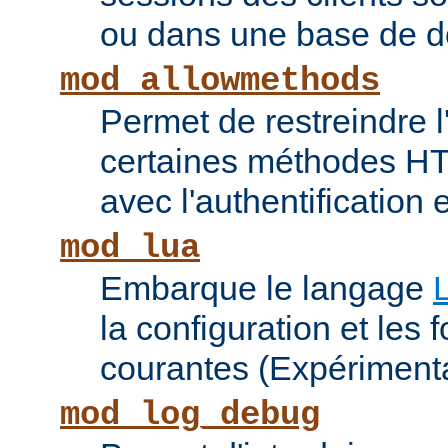
ou dans une base de 
mod_allowmethods
Permet de restreindre l'
certaines méthodes HT
avec l'authentification e
mod_lua
Embarque le langage
la configuration et les 
courantes (Expérimenta
mod_log_debug