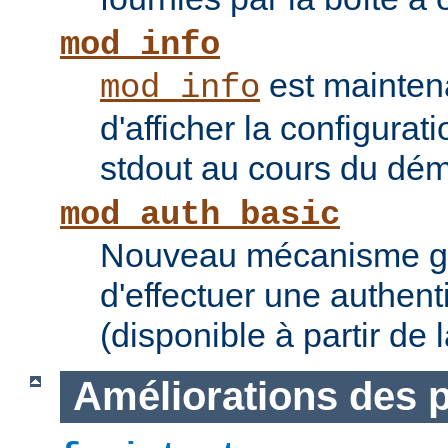
mod_info
est mainten
mod_info
d'afficher la configurat
stdout au cours du dém
mod_auth_basic
Nouveau mécanisme gé
d'effectuer une authent
(disponible à partir de 
Améliorations des