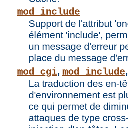
mod_include
Support de l'attribut 'o
élément 'include', perm
un message d'erreur pe
place du message d'err
,
mod_cgi
mod_include
La traduction des en-tê
d'environnement est plu
ce qui permet de diminu
attaques de type cross-