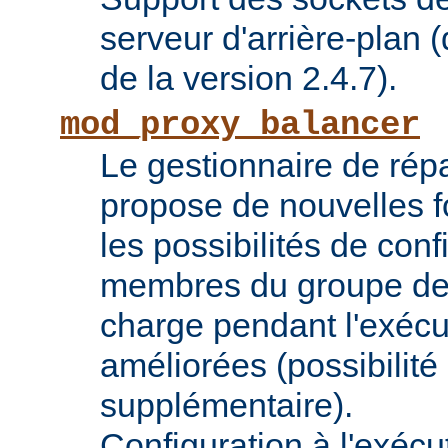
serveur d'arrière-plan (
de la version 2.4.7).
mod_proxy_balancer
Le gestionnaire de répa
propose de nouvelles fo
les possibilités de conf
membres du groupe de 
charge pendant l'exécu
améliorées (possibilit
supplémentaire).
Configuration à l'exécu