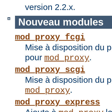
version 2.2.x.
Nouveau modules
mod_proxy_fcgi
Mise à disposition du 
pour
.
mod_proxy
mod_proxy_scgi
Mise à disposition du 
.
mod_proxy
mod_proxy_express