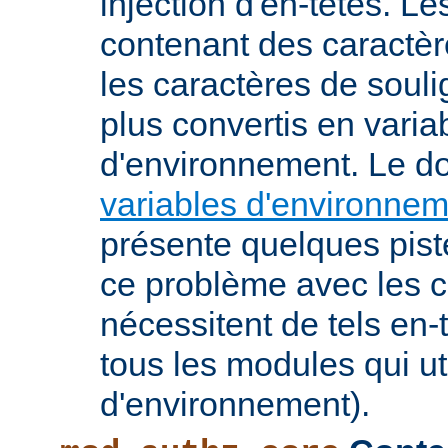
injection d'en-têtes. L
contenant des caractè
les caractères de soul
plus convertis en varia
d'environnement. Le 
variables d'environne
présente quelques pist
ce problème avec les c
nécessitent de tels en-
tous les modules qui ut
d'environnement).