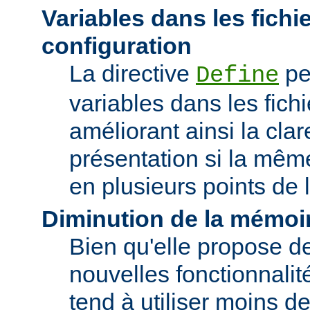
Variables dans les fichi
configuration
La directive
pe
Define
variables dans les fichi
améliorant ainsi la clar
présentation si la même
en plusieurs points de l
Diminution de la mémoir
Bien qu'elle propose 
nouvelles fonctionnalité
tend à utiliser moins 