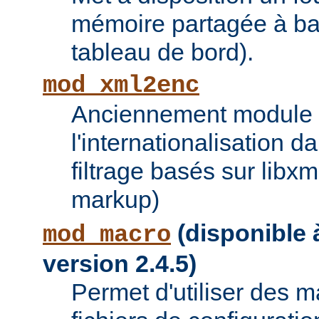
mémoire partagée à bas
tableau de bord).
mod_xml2enc
Anciennement module ti
l'internationalisation 
filtrage basés sur libx
markup)
(disponible à
mod_macro
version 2.4.5)
Permet d'utiliser des 