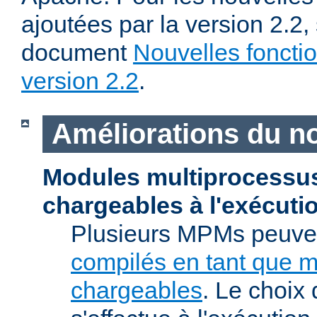
ajoutées par la version 2.2,
document
Nouvelles fonctio
version 2.2
.
Améliorations du n
Modules multiprocessu
chargeables à l'exécuti
Plusieurs MPMs peuven
compilés en tant que 
chargeables
. Le choix