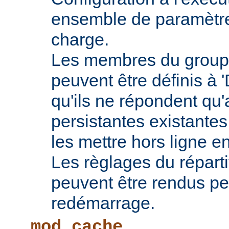
ensemble de paramètres
charge.
Les membres du groupe
peuvent être définis à 
qu'ils ne répondent qu
persistantes existantes
les mettre hors ligne e
Les règlages du répart
peuvent être rendus pe
redémarrage.
mod_cache