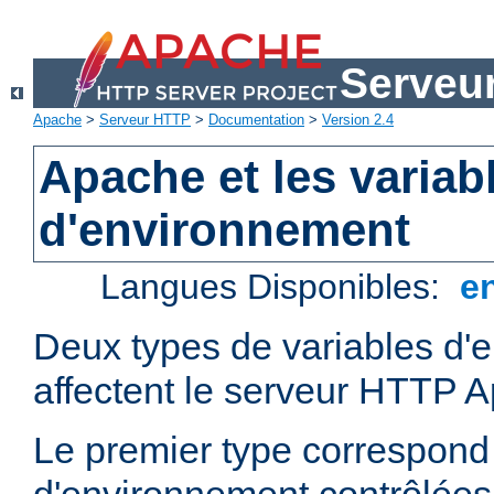
Serveu
Apache
>
Serveur HTTP
>
Documentation
>
Version 2.4
Apache et les variab
d'environnement
Langues Disponibles:
e
Deux types de variables d'
affectent le serveur HTTP 
Le premier type correspond