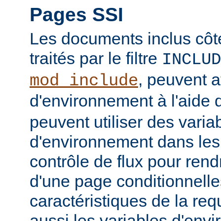
Pages SSI
Les documents inclus côt
traités par le filtre
INCLUD
, peuvent a
mod_include
d'environnement à l'aide 
peuvent utiliser des varia
d'environnement dans les
contrôle de flux pour rend
d'une page conditionnelle
caractéristiques de la req
aussi les variables d'en