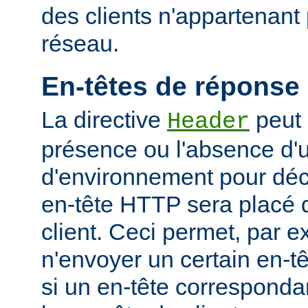
des clients n'appartenant
réseau.
En-têtes de réponse
La directive
peut 
Header
présence ou l'absence d'
d'environnement pour déci
en-tête HTTP sera placé 
client. Ceci permet, par 
n'envoyer un certain en-t
si un en-tête corresponda