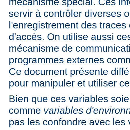
mécanisme spécial. Ces in
servir à contrôler diverses
l'enregistrement des traces 
d'accès. On utilise aussi ce
mécanisme de communicati
programmes externes comme
Ce document présente diff
pour manipuler et utiliser ce
Bien que ces variables soie
comme
variables d'enviro
pas les confondre avec les 