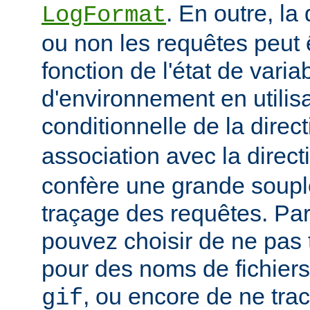
. En outre, la
LogFormat
ou non les requêtes peut 
fonction de l'état de varia
d'environnement en utilis
conditionnelle de la direc
association avec la direc
confère une grande soupl
traçage des requêtes. Pa
pouvez choisir de ne pas 
pour des noms de fichiers
, ou encore de ne tra
gif