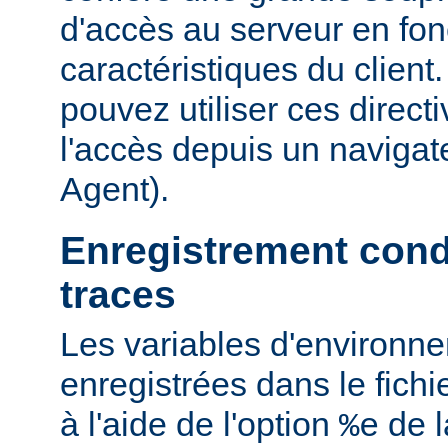
d'accès au serveur en fon
caractéristiques du clien
pouvez utiliser ces directi
l'accès depuis un navigate
Agent).
Enregistrement cond
traces
Les variables d'environn
enregistrées dans le fichi
à l'aide de l'option
de l
%e