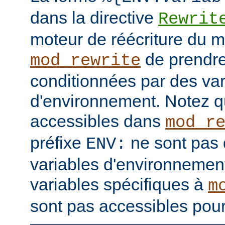
dans la directive
Rewrit
moteur de réécriture du 
de prendre
mod_rewrite
conditionnées par des var
d'environnement. Notez q
accessibles dans
mod_r
préfixe
ne sont pas 
ENV:
variables d'environnement
variables spécifiques à
m
sont pas accessibles pour