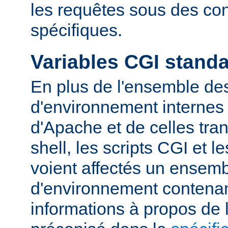
les requêtes sous des con
spécifiques.
Variables CGI stand
En plus de l'ensemble des
d'environnement internes 
d'Apache et de celles tra
shell, les scripts CGI et 
voient affectés un ensemb
d'environnement contena
informations à propos de