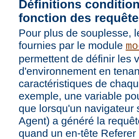
Définitions conditio
fonction des requêt
Pour plus de souplesse, l
fournies par le module
mo
permettent de définir les 
d'environnement en tena
caractéristiques de chaqu
exemple, une variable pour
que lorsqu'un navigateur 
Agent) a généré la requê
quand un en-tête Referer p