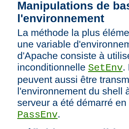
Manipulations de ba
l'environnement
La méthode la plus élémen
une variable d'environne
d'Apache consiste à utilise
inconditionnelle
.
SetEnv
peuvent aussi être trans
l'environnement du shell à
serveur a été démarré en u
.
PassEnv