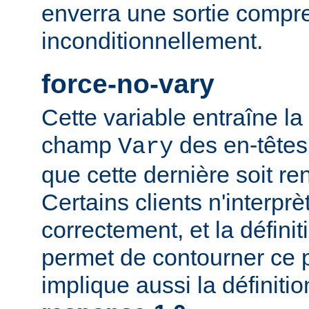
enverra une sortie compr
inconditionnellement.
force-no-vary
Cette variable entraîne la
champ
des en-têtes
Vary
que cette dernière soit re
Certains clients n'interp
correctement, et la définit
permet de contourner ce 
implique aussi la définiti