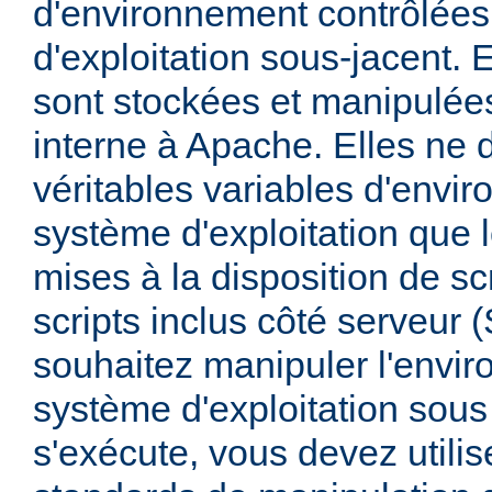
d'environnement contrôlées
d'exploitation sous-jacent. E
sont stockées et manipulée
interne à Apache. Elles ne 
véritables variables d'envi
système d'exploitation que l
mises à la disposition de sc
scripts inclus côté serveur 
souhaitez manipuler l'envi
système d'exploitation sous
s'exécute, vous devez utili